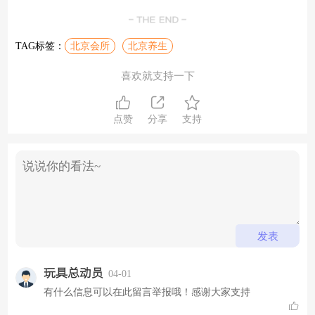
TAG标签：
北京会所
北京养生
喜欢就支持一下
点赞
分享
支持
玩具总动员
04-01
有什么信息可以在此留言举报哦！感谢大家支持