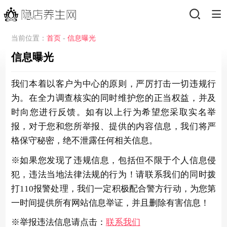
当前位置：
首页
-
信息曝光
信息曝光
我们本着以客户为中心的原则，严厉打击一切违规行
为。在全力调查核实的同时维护您的正当权益，并及
时向您进行反馈。如有以上行为希望您采取实名举
报，对于您和您所举报、提供的内容信息，我们将严
格保守秘密，绝不泄露任何相关信息。
※如果您发现了违规信息，包括但不限于个人信息侵
犯，违法当地法律法规的行为！请联系我们的同时拨
打110报警处理，我们一定积极配合警方行动，为您第
一时间提供所有网站信息举证，并且删除有害信息！
※举报违法信息请点击：
联系我们