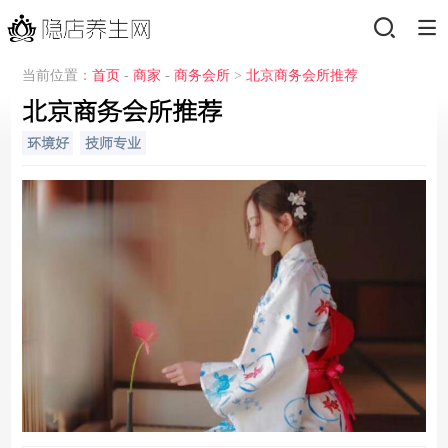
当前位置：
首页
-
商家
-
商务会所
>
北京商务会所推荐
北京商务会所推荐
环境好
技师专业