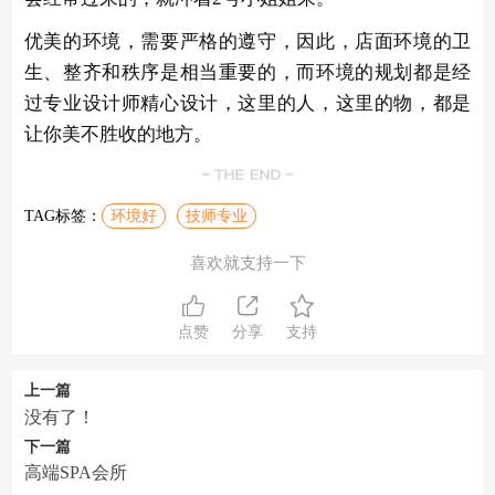
优美的环境，需要严格的遵守，因此，店面环境的卫
生、整齐和秩序是相当重要的，而环境的规划都是经
过专业设计师精心设计，这里的人，这里的物，都是
让你美不胜收的地方。
TAG标签：
环境好
技师专业
喜欢就支持一下
点赞
分享
支持
上一篇
没有了！
下一篇
高端SPA会所