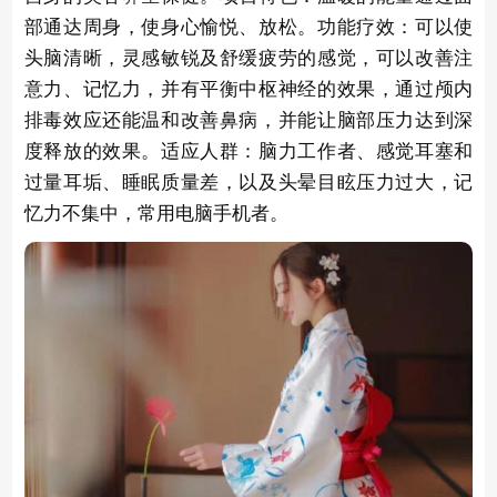
部通达周身，使身心愉悦、放松。功能疗效：可以使
头脑清晰，灵感敏锐及舒缓疲劳的感觉，可以改善注
意力、记忆力，并有平衡中枢神经的效果，通过颅内
排毒效应还能温和改善鼻病，并能让脑部压力达到深
度释放的效果。适应人群：脑力工作者、感觉耳塞和
过量耳垢、睡眠质量差，以及头晕目眩压力过大，记
忆力不集中，常用电脑手机者。