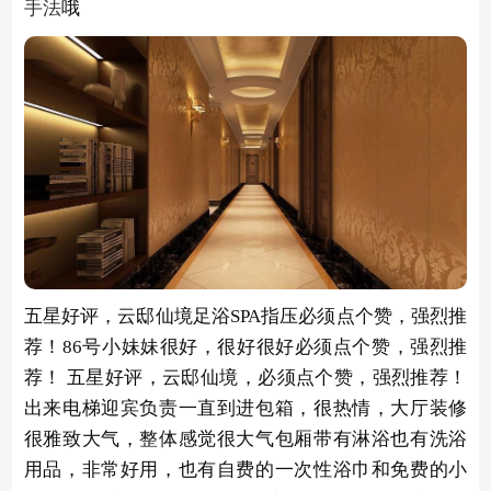
手法
哦
五星好评，云邸仙境足浴SPA指压必须点个赞，强烈推
荐！86号小妹妹很好，很好很好必须点个赞，强烈推
荐！ 五星好评，云邸仙境，必须点个赞，强烈推荐！
出来电梯迎宾负责一直到进包箱，很热情，大厅装修
很雅致大气，整体感觉很大气包厢带有淋浴也有洗浴
用品，非常好用，也有自费的一次性浴巾和免费的小