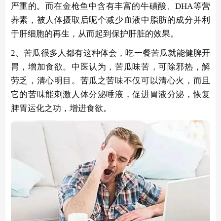
严重的。而在金枪鱼中含有丰富的牛磺酸、DHA等营
养素，被人体摄取后呢个减少血液中脂肪的成分并利
于肝细胞的再生，从而起到保护肝脏的效果。
2、苦瓜很多人都有这种体会，吃一餐苦瓜就能健脾开
胃，增加食欲。中医认为，苦瓜味苦，可除邪热，解
劳乏，清心明目。苦瓜之苦味不仅可以清心火，而且
它的苦味能刺激人体分泌唾液，促进胃液分泌，恢复
脾胃运化之功，增进食欲。