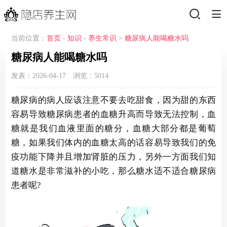
当前位置：
首页
-
知识
-
养生常识
>
糖尿病人能喝糖水吗
糖尿病人能喝糖水吗
发表：2026-04-17 浏览：
5014
糖尿病的病人应该注意不要去吃甜食，因为甜的东西
容易导致糖尿病患者的血糖升高而导致无法控制，血
糖就是我们血液里面的糖分，血糖大部分都是葡萄
糖，如果我们体内的血糖太高的话容易导致我们的免
疫功能下降并且增加肾脏的压力，另外一方面我们知
道糖水是非常滋补的小吃，那么糖水适不适合糖尿病
患者呢?