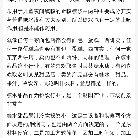
常用于儿童夜间镇咳的止咳糖浆中两种主要成分其实
与普通糖水没有太大差别。所以糖水也有一定的止咳
作用,但是不能作药用。
就像任何一家面包店都会有面包、蛋糕、西饼卖，任
何一家蛋糕店也会有面包、蛋糕、西饼卖，任何一家
某某西饼店，卖的也不止西饼。同样的道理，在糖水
甜品这个行业，有的喜欢取名叫某某糖水店，有的喜
欢取名叫某某甜品店，卖的产品都会有糖水、甜品、
果汁、冷饮等，无论叫什么名，意思都是一样的。
糖水甜品作为餐饮行业，是一个朝阳产业，市场前景
非常广。
糖水甜品果汁冷饮投资小，这是由设备和装修两个方
面决定的;利润高，也是由两个方面决定的，一个是原
材料便宜，二是加工方式简单。因加工时间短，加工