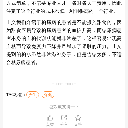
方式简单，不需要专业人才，省时省人工费用，因此
注定了这个行业的成本很低，利润很高的一个行业。
上文我们介绍了糖尿病的患者是不能摄入甜食的，因
为甜食容易导致糖尿病患者的血糖升高，而糖尿病患
者本身的血糖代谢功能就非常差了，这样容易出现高
血糖而导致免疫力下降并且增加了肾脏的压力。上文
提到的糖水虽然非常滋补身子，但是含糖太多，不适
合糖尿病患者。
TAG标签：
养生
保健
喜欢就支持一下
点赞
分享
支持