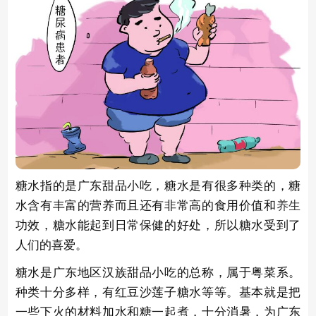
糖水指的是广东甜品小吃，糖水是有很多种类的，糖
水含有丰富的营养而且还有非常高的食用价值和
养生
功效，糖水能起到日常保健的好处，所以糖水受到了
人们的喜爱。
糖水是广东地区汉族甜品小吃的总称，属于粤菜系。
种类十分多样，有红豆沙莲子糖水等等。基本就是把
一些下火的材料加水和糖一起煮，十分消暑，为广东