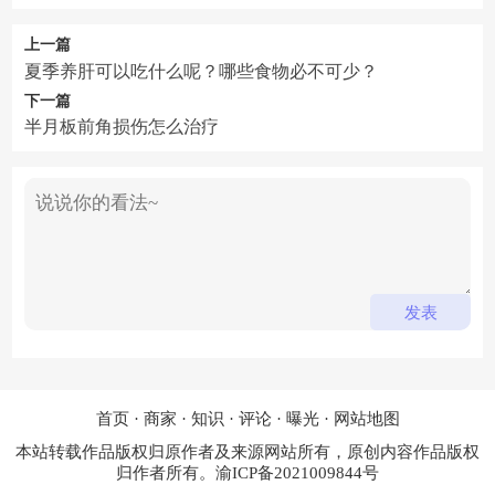
上一篇
夏季养肝可以吃什么呢？哪些食物必不可少？
下一篇
半月板前角损伤怎么治疗
首页
·
商家
·
知识
·
评论
·
曝光
·
网站地图
本站转载作品版权归原作者及来源网站所有，原创内容作品版权
归作者所有。
渝ICP备2021009844号