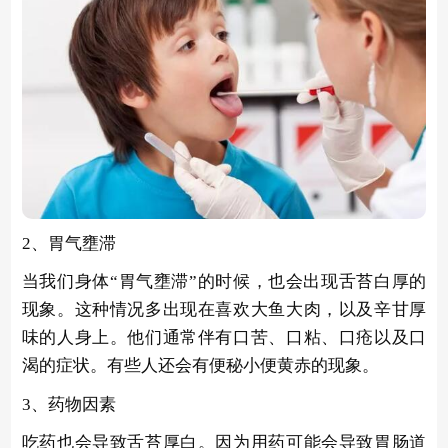
2、胃气壅滞
当我们身体“胃气壅滞”的时候，也会出现舌苔白厚的
现象。这种情况多出现在喜欢大鱼大肉，以及辛甘厚
味的人身上。他们通常伴有口苦、口粘、口疮以及口
渴的症状。有些人还会有便秘小便黄赤的现象。
3、药物因素
吃药也会导致舌苔厚白。因为用药可能会导致胃肠道