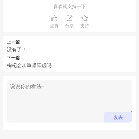
喜欢就支持一下
点赞
分享
支持
上一篇
没有了！
下一篇
枸杞会加重肾阳虚吗